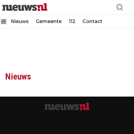
Nieuws
Gemeente
112
Contact
Nieuws